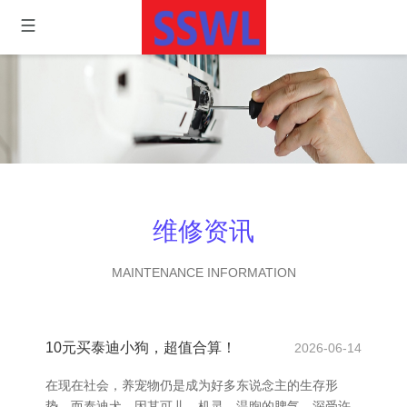
维修资讯
MAINTENANCE INFORMATION
10元买泰迪小狗，超值合算！
2026-06-14
在现在社会，养宠物仍是成为好多东说念主的生存形
势。而泰迪犬，因其可儿、机灵、温煦的脾气，深受许