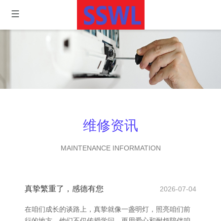
维修资讯
MAINTENANCE INFORMATION
真挚繁重了，感德有您
2026-07-04
在咱们成长的谈路上，真挚就像一盏明灯，照亮咱们前
行的地方。他们不仅传授学问，更用爱心和耐烦陪伴咱